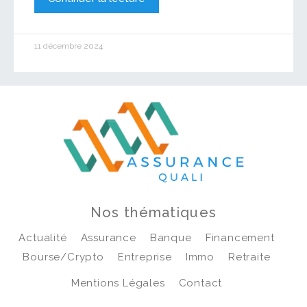
11 décembre 2024
Nos thématiques
Actualité
Assurance
Banque
Financement
Bourse/crypto
Entreprise
Immo
Retraite
Mentions Légales
Contact