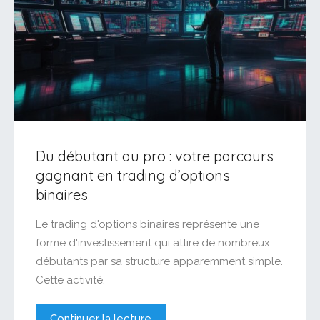
Du débutant au pro : votre parcours
gagnant en trading d’options
binaires
Le trading d'options binaires représente une
forme d'investissement qui attire de nombreux
débutants par sa structure apparemment simple.
Cette activité,
Continuer la lecture