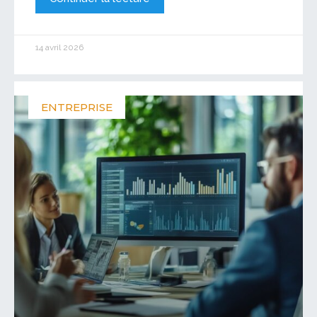
14 avril 2026
ENTREPRISE