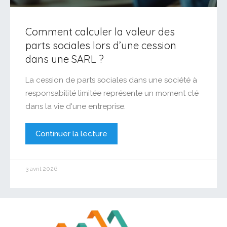
Comment calculer la valeur des
parts sociales lors d’une cession
dans une SARL ?
La cession de parts sociales dans une société à
responsabilité limitée représente un moment clé
dans la vie d'une entreprise.
Continuer la lecture
3 avril 2026