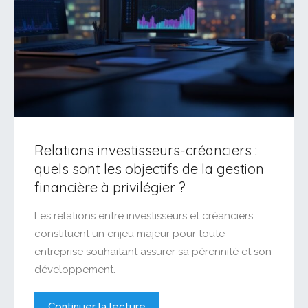
Relations investisseurs-créanciers :
quels sont les objectifs de la gestion
financière à privilégier ?
Les relations entre investisseurs et créanciers
constituent un enjeu majeur pour toute
entreprise souhaitant assurer sa pérennité et son
développement.
Continuer la lecture