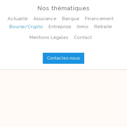
Nos thématiques
Actualité
Assurance
Banque
Financement
Bourse/crypto
Entreprise
Immo
Retraite
Mentions Légales
Contact
Contactez-nous