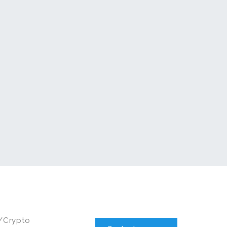
/crypto