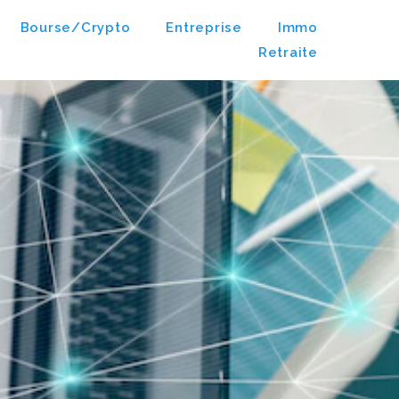
Bourse/crypto
Entreprise
Immo
Retraite