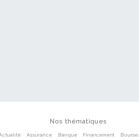
Nos thématiques
Actualité
Assurance
Banque
Financement
Bourse