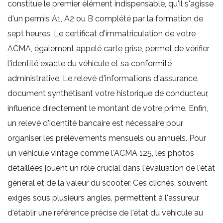
constitue le premier élément indispensable, qu'il s'agisse
d'un permis A1, A2 ou B complété par la formation de
sept heures. Le certificat d'immatriculation de votre
ACMA, également appelé carte grise, permet de vérifier
l'identité exacte du véhicule et sa conformité
administrative. Le relevé d'informations d'assurance,
document synthétisant votre historique de conducteur,
influence directement le montant de votre prime. Enfin,
un relevé d'identité bancaire est nécessaire pour
organiser les prélèvements mensuels ou annuels. Pour
un véhicule vintage comme l'ACMA 125, les photos
détaillées jouent un rôle crucial dans l'évaluation de l'état
général et de la valeur du scooter. Ces clichés, souvent
exigés sous plusieurs angles, permettent à l'assureur
d'établir une référence précise de l'état du véhicule au