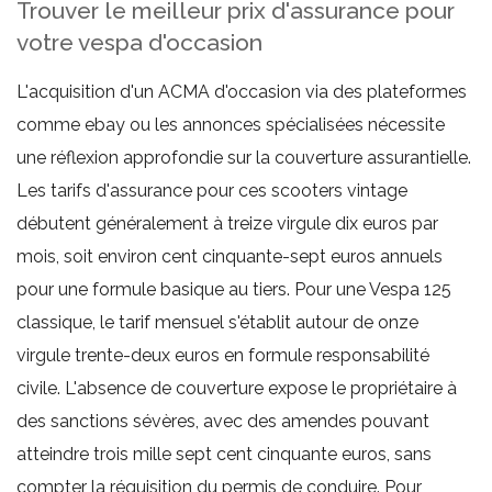
Trouver le meilleur prix d'assurance pour
votre vespa d'occasion
L'acquisition d'un ACMA d'occasion via des plateformes
comme ebay ou les annonces spécialisées nécessite
une réflexion approfondie sur la couverture assurantielle.
Les tarifs d'assurance pour ces scooters vintage
débutent généralement à treize virgule dix euros par
mois, soit environ cent cinquante-sept euros annuels
pour une formule basique au tiers. Pour une Vespa 125
classique, le tarif mensuel s'établit autour de onze
virgule trente-deux euros en formule responsabilité
civile. L'absence de couverture expose le propriétaire à
des sanctions sévères, avec des amendes pouvant
atteindre trois mille sept cent cinquante euros, sans
compter la réquisition du permis de conduire. Pour