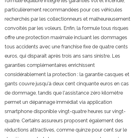
formule équilibre intègre les garanties vol et incendie,
particulièrement recommandées pour ces véhicules
recherchés par les collectionneurs et malheureusement
convoités par les voleurs. Enfin, la formule tous risques
offre une protection maximale incluant les dommages
tous accidents avec une franchise fixe de quatre cents
euros, qui disparaît après trois ans sans sinistre. Les
garanties complémentaires enrichissent
considérablement la protection : la garantie casques et
gants couvre jusqu'à deux cent cinquante euros en cas
de dommage, tandis que l'assistance zéro kilomètre
permet un dépannage immédiat via application
smartphone disponible vingt-quatre heures sur vingt-
quatre. Certains assureurs proposent également des
réductions attractives, comme quinze pour cent sur le