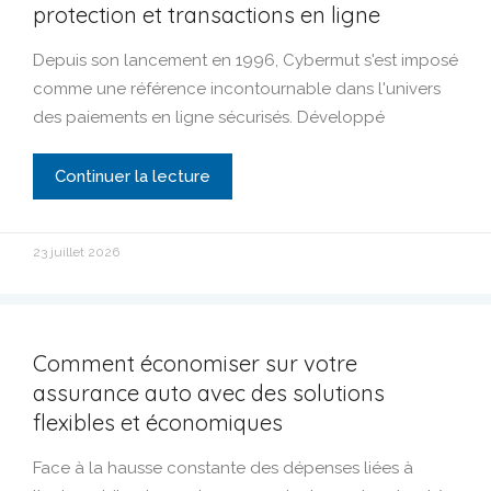
protection et transactions en ligne
Depuis son lancement en 1996, Cybermut s'est imposé
comme une référence incontournable dans l'univers
des paiements en ligne sécurisés. Développé
Continuer la lecture
23 juillet 2026
Comment économiser sur votre
assurance auto avec des solutions
flexibles et économiques
Face à la hausse constante des dépenses liées à