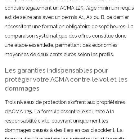
conduire légalement un ACMA 125, l'âge minimum requis
est de seize ans avec un permis A1, A2 ou B, ce dernier
nécessitant une formation obligatoire de sept heures. La
comparaison systématique des offres constitue donc
une étape essentielle, permettant des économies
moyennes de deux cents euros selon les profils.
Les garanties indispensables pour
protéger votre ACMA contre le vol et les
dommages
Trois niveaux de protection s'offrent aux propriétaires
d'ACMA 125. La formule essentielle se limite à la
responsabilité civile, couvrant uniquement les
dommages causés à des tiers en cas d'accident. La