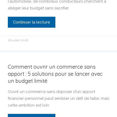
l'automobile, de nombreux conducteurs cherchent à
alléger leur budget sans sacrifier
Continuer la lecture
16 juillet 2026
Comment ouvrir un commerce sans
apport : 5 solutions pour se lancer avec
un budget limité
Ouvrir un commerce sans disposer d'un apport
financier personnel peut sembler un défi de taille, mais
cette ambition est loin