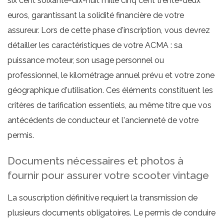
six cent soixante-dix-huit mille cinq cent trente-deux
euros, garantissant la solidité financière de votre
assureur. Lors de cette phase d'inscription, vous devrez
détailler les caractéristiques de votre ACMA : sa
puissance moteur, son usage personnel ou
professionnel, le kilométrage annuel prévu et votre zone
géographique d'utilisation. Ces éléments constituent les
critères de tarification essentiels, au même titre que vos
antécédents de conducteur et l'ancienneté de votre
permis.
Documents nécessaires et photos à
fournir pour assurer votre scooter vintage
La souscription définitive requiert la transmission de
plusieurs documents obligatoires. Le permis de conduire