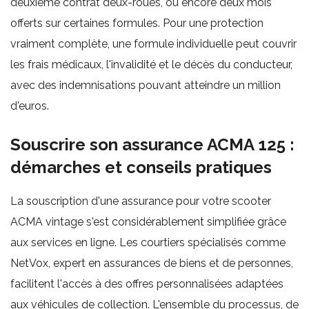
deuxième contrat deux-roues, ou encore deux mois
offerts sur certaines formules. Pour une protection
vraiment complète, une formule individuelle peut couvrir
les frais médicaux, l'invalidité et le décès du conducteur,
avec des indemnisations pouvant atteindre un million
d'euros.
Souscrire son assurance ACMA 125 :
démarches et conseils pratiques
La souscription d'une assurance pour votre scooter
ACMA vintage s'est considérablement simplifiée grâce
aux services en ligne. Les courtiers spécialisés comme
NetVox, expert en assurances de biens et de personnes,
facilitent l'accès à des offres personnalisées adaptées
aux véhicules de collection. L'ensemble du processus, de