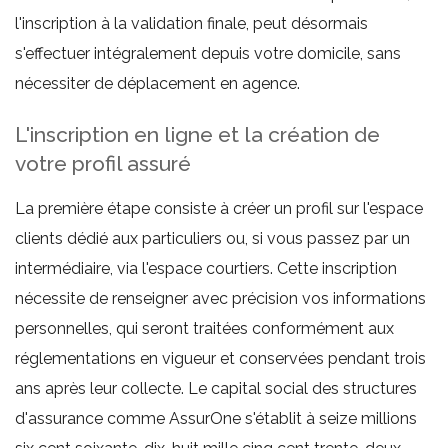
l'inscription à la validation finale, peut désormais
s'effectuer intégralement depuis votre domicile, sans
nécessiter de déplacement en agence.
L'inscription en ligne et la création de
votre profil assuré
La première étape consiste à créer un profil sur l'espace
clients dédié aux particuliers ou, si vous passez par un
intermédiaire, via l'espace courtiers. Cette inscription
nécessite de renseigner avec précision vos informations
personnelles, qui seront traitées conformément aux
réglementations en vigueur et conservées pendant trois
ans après leur collecte. Le capital social des structures
d'assurance comme AssurOne s'établit à seize millions