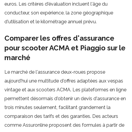
euros. Les critères d'évaluation incluent l'âge du
conducteur, son expérience, la zone géographique
d'utilisation et le kilométrage annuel prévu.
Comparer les offres d'assurance
pour scooter ACMA et Piaggio sur le
marché
Le marché de l'assurance deux-roues propose
aujourd'hui une multitude d'offres adaptées aux vespas
vintage et aux scooters ACMA. Les plateformes en ligne
permettent désormais d'obtenir un devis d'assurance en
trois minutes seulement, facilitant grandement la
comparaison des tarifs et des garanties. Des acteurs
comme Assuronline proposent des formules à partir de