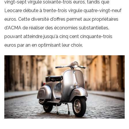
vingt-sept virgule soixante-trois euros, tandis que
Leocare débute à trente-trois virgule quatre-vingt-neuf
euros. Cette diversité d'offres permet aux propriétaires
d'ACMA de réaliser des économies substantielles,
pouvant atteindre jusqu'à cinq cent cinquante-trois
euros par an en optimisant leur choix.