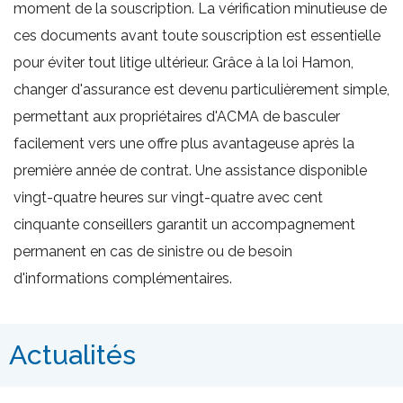
moment de la souscription. La vérification minutieuse de
ces documents avant toute souscription est essentielle
pour éviter tout litige ultérieur. Grâce à la loi Hamon,
changer d'assurance est devenu particulièrement simple,
permettant aux propriétaires d'ACMA de basculer
facilement vers une offre plus avantageuse après la
première année de contrat. Une assistance disponible
vingt-quatre heures sur vingt-quatre avec cent
cinquante conseillers garantit un accompagnement
permanent en cas de sinistre ou de besoin
d'informations complémentaires.
Actualités