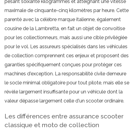
pesant soixante kilogrammes et atteignant une vitesse
maximale de cinquante-cinq kilomètres par heure. Cette
parenté avec la célèbre marque italienne, également
cousine de la Lambretta, en fait un objet de convoitise
pour les collectionneurs, mais aussi une cible privilégiée
pour le vol. Les assureurs spécialisés dans les véhicules
de collection comprennent ces enjeux et proposent des
garanties spécifiquement conçues pour protéger ces
machines d'exception. La responsabilité civile demeure
le socle minimal obligatoire pour tout pilote, mais elle se
révèle largement insuffisante pour un véhicule dont la
valeur dépasse largement celle d'un scooter ordinaire.
Les différences entre assurance scooter
classique et moto de collection