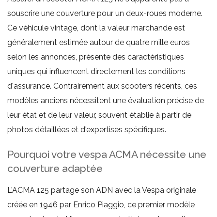
souscrire une couverture pour un deux-roues moderne.
Ce véhicule vintage, dont la valeur marchande est
généralement estimée autour de quatre mille euros
selon les annonces, présente des caractéristiques
uniques qui influencent directement les conditions
d'assurance. Contrairement aux scooters récents, ces
modèles anciens nécessitent une évaluation précise de
leur état et de leur valeur, souvent établie à partir de
photos détaillées et d'expertises spécifiques.
Pourquoi votre vespa ACMA nécessite une
couverture adaptée
L'ACMA 125 partage son ADN avec la Vespa originale
créée en 1946 par Enrico Piaggio, ce premier modèle