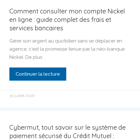
Comment consulter mon compte Nickel
en ligne : guide complet des frais et
services bancaires
Gérer son argent au quotidien sans se déplacer en
agence, c'est la promesse tenue par la néo-banque
Nickel. De plus
Continuer la lecture
30 juillet 2026
Cybermut, tout savoir sur le système de
paiement sécurisé du Crédit Mutuel :