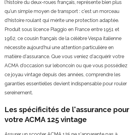
l'histoire du deux-roues français, représente bien plus
qu'un simple moyen de transport : c'est un morceau
d'histoire roulant qui mérite une protection adaptée.
Produit sous licence Piaggio en France entre 1951 et
1962, ce cousin français de la célèbre Vespa italienne
nécessite aujourd'hui une attention particulière en
matière d'assurance. Que vous veniez d'acquérir votre
ACMA d'occasion sur leboncoin ou que vous possédiez
ce joyau vintage depuis des années, comprendre les
garanties essentielles devient indispensable pour rouler
sereinement.
Les spécificités de l'assurance pour
votre ACMA 125 vintage
Assurer un scooter ACMA 125 ne s'apparente pas à