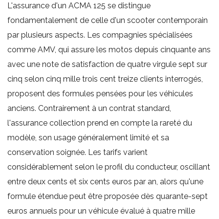
L'assurance d'un ACMA 125 se distingue
fondamentalement de celle d'un scooter contemporain
par plusieurs aspects. Les compagnies spécialisées
comme AMV, qui assure les motos depuis cinquante ans
avec une note de satisfaction de quatre virgule sept sur
cinq selon cinq mille trois cent treize clients interrogés,
proposent des formules pensées pour les véhicules
anciens. Contrairement à un contrat standard,
l'assurance collection prend en compte la rareté du
modèle, son usage généralement limité et sa
conservation soignée. Les tarifs varient
considérablement selon le profil du conducteur, oscillant
entre deux cents et six cents euros par an, alors qu'une
formule étendue peut être proposée dès quarante-sept
euros annuels pour un véhicule évalué à quatre mille