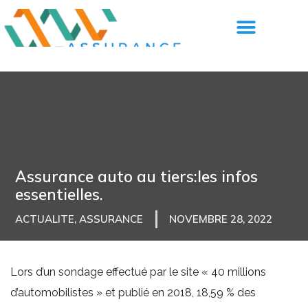
Assurance auto au tiers:les infos
essentielles.
ACTUALITE
,
ASSURANCE
NOVEMBRE 28, 2022
Lors d’un sondage effectué par le site « 40 millions
d’automobilistes » et publié en 2018, 18,59 % des