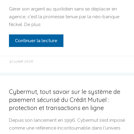
Gérer son argent au quotidien sans se déplacer en
agence, c'est la promesse tenue par la néo-banque
Nickel. De plus
Continuer la lecture
30 juillet 2026
Cybermut, tout savoir sur le système de
paiement sécurisé du Crédit Mutuel :
protection et transactions en ligne
Depuis son lancement en 1996, Cybermut s'est imposé
comme une référence incontournable dans l'univers