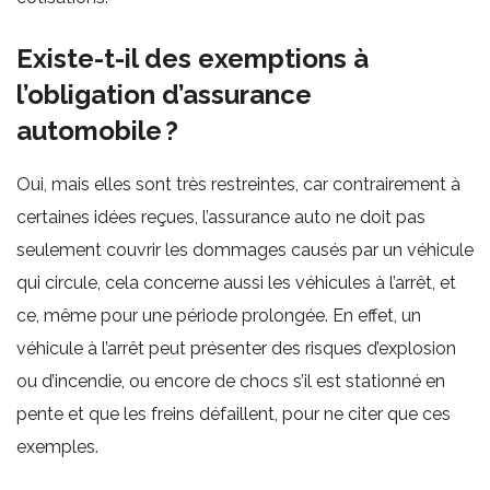
Existe-t-il des exemptions à
l’obligation d’assurance
automobile ?
Oui, mais elles sont très restreintes, car contrairement à
certaines idées reçues, l’assurance auto ne doit pas
seulement couvrir les dommages causés par un véhicule
qui circule, cela concerne aussi les véhicules à l’arrêt, et
ce, même pour une période prolongée. En effet, un
véhicule à l’arrêt peut présenter des risques d’explosion
ou d’incendie, ou encore de chocs s’il est stationné en
pente et que les freins défaillent, pour ne citer que ces
exemples.