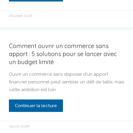
16 juillet 2026
Comment ouvrir un commerce sans
apport : 5 solutions pour se lancer avec
un budget limité
Ouvrir un commerce sans disposer d'un apport
financier personnel peut sembler un défi de taille, mais
cette ambition est loin
Continuer la lecture
29 juin 2026