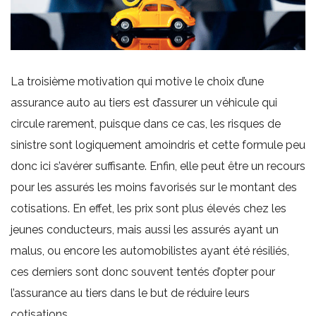
La troisième motivation qui motive le choix d’une
assurance auto au tiers est d’assurer un véhicule qui
circule rarement, puisque dans ce cas, les risques de
sinistre sont logiquement amoindris et cette formule peu
donc ici s’avérer suffisante. Enfin, elle peut être un recours
pour les assurés les moins favorisés sur le montant des
cotisations. En effet, les prix sont plus élevés chez les
jeunes conducteurs, mais aussi les assurés ayant un
malus, ou encore les automobilistes ayant été résiliés,
ces derniers sont donc souvent tentés d’opter pour
l’assurance au tiers dans le but de réduire leurs
cotisations.