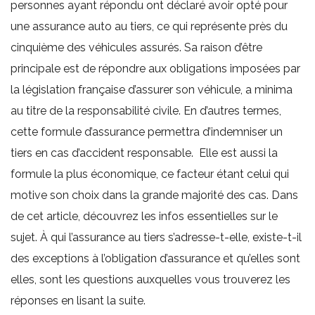
personnes ayant répondu ont déclaré avoir opté pour
une assurance auto au tiers, ce qui représente près du
cinquième des véhicules assurés. Sa raison d’être
principale est de répondre aux obligations imposées par
la législation française d’assurer son véhicule, a minima
au titre de la responsabilité civile. En d’autres termes,
cette formule d’assurance permettra d’indemniser un
tiers en cas d’accident responsable. Elle est aussi la
formule la plus économique, ce facteur étant celui qui
motive son choix dans la grande majorité des cas. Dans
de cet article, découvrez les infos essentielles sur le
sujet. À qui l’assurance au tiers s’adresse-t-elle, existe-t-il
des exceptions à l’obligation d’assurance et qu’elles sont
elles, sont les questions auxquelles vous trouverez les
réponses en lisant la suite.