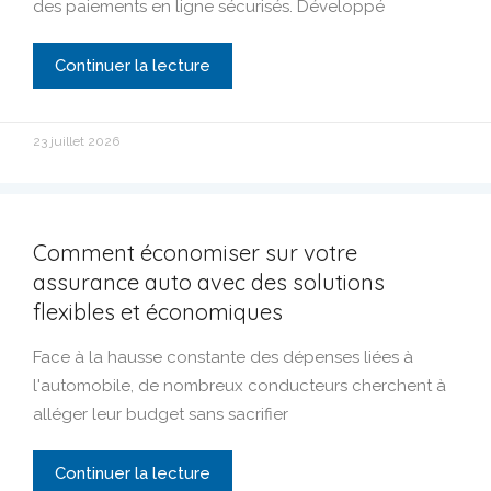
des paiements en ligne sécurisés. Développé
Continuer la lecture
23 juillet 2026
Comment économiser sur votre
assurance auto avec des solutions
flexibles et économiques
Face à la hausse constante des dépenses liées à
l'automobile, de nombreux conducteurs cherchent à
alléger leur budget sans sacrifier
Continuer la lecture