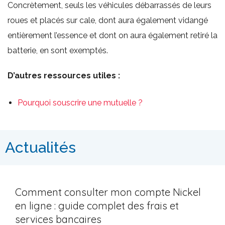
Concrètement, seuls les véhicules débarrassés de leurs
roues et placés sur cale, dont aura également vidangé
entièrement l’essence et dont on aura également retiré la
batterie, en sont exemptés.
D’autres ressources utiles :
Pourquoi souscrire une mutuelle ?
Actualités
Comment consulter mon compte Nickel
en ligne : guide complet des frais et
services bancaires