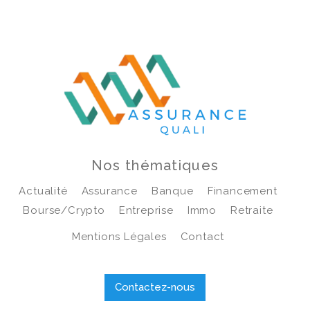
Nos thématiques
Actualité
Assurance
Banque
Financement
Bourse/crypto
Entreprise
Immo
Retraite
Mentions Légales
Contact
Contactez-nous