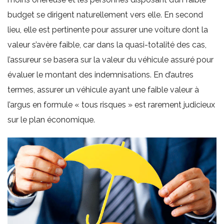
budget se dirigent naturellement vers elle. En second
lieu, elle est pertinente pour assurer une voiture dont la
valeur s’avère faible, car dans la quasi-totalité des cas,
l’assureur se basera sur la valeur du véhicule assuré pour
évaluer le montant des indemnisations. En d’autres
termes, assurer un véhicule ayant une faible valeur à
l’argus en formule « tous risques » est rarement judicieux
sur le plan économique.