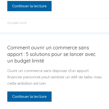
Continuer la lecture
16 juillet 2026
Comment ouvrir un commerce sans
apport : 5 solutions pour se lancer avec
un budget limité
Ouvrir un commerce sans disposer d'un apport
financier personnel peut sembler un défi de taille, mais
cette ambition est loin
Continuer la lecture