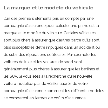
La marque et le modèle du véhicule
L’un des premiers éléments pris en compte par une
compagnie d’assurance pour calculer une prime est la
marque et le modèle du véhicule. Certains véhicules
sont plus chers à assurer que d’autres parce qu’ils sont
plus susceptibles d’être impliqués dans un accident ou
de subir des réparations coûteuses. Par exemple, les
voitures de luxe et les voitures de sport sont
généralement plus chères à assurer que les berlines et
les SUV. Si vous êtes à la recherche d’une nouvelle
voiture, n’oubliez pas de vérifier auprès de votre
compagnie d’assurance comment les différents modèles
se comparent en termes de coûts d’assurance.