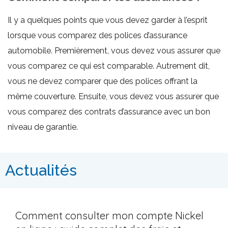
Il y a quelques points que vous devez garder à l’esprit
lorsque vous comparez des polices d’assurance
automobile. Premièrement, vous devez vous assurer que
vous comparez ce qui est comparable. Autrement dit,
vous ne devez comparer que des polices offrant la
même couverture. Ensuite, vous devez vous assurer que
vous comparez des contrats d’assurance avec un bon
niveau de garantie.
Actualités
Comment consulter mon compte Nickel