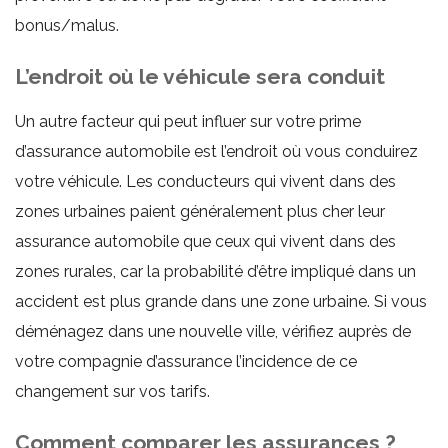
bonus/malus.
L’endroit où le véhicule sera conduit
Un autre facteur qui peut influer sur votre prime
d’assurance automobile est l’endroit où vous conduirez
votre véhicule. Les conducteurs qui vivent dans des
zones urbaines paient généralement plus cher leur
assurance automobile que ceux qui vivent dans des
zones rurales, car la probabilité d’être impliqué dans un
accident est plus grande dans une zone urbaine. Si vous
déménagez dans une nouvelle ville, vérifiez auprès de
votre compagnie d’assurance l’incidence de ce
changement sur vos tarifs.
Comment comparer les assurances ?