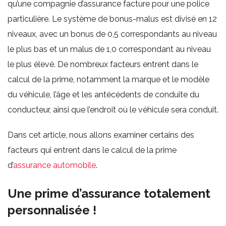
qu’une compagnie d’assurance facture pour une police
particulière. Le système de bonus-malus est divisé en 12
niveaux, avec un bonus de 0,5 correspondants au niveau
le plus bas et un malus de 1,0 correspondant au niveau
le plus élevé. De nombreux facteurs entrent dans le
calcul de la prime, notamment la marque et le modèle
du véhicule, l’âge et les antécédents de conduite du
conducteur, ainsi que l’endroit où le véhicule sera conduit.
Dans cet article, nous allons examiner certains des
facteurs qui entrent dans le calcul de la prime
d’
assurance automobile
.
Une prime d’assurance totalement
personnalisée !