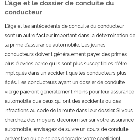
L’âge et le dossier de conduite du
conducteur
L’âge et les antécédents de conduite du conducteur
sont un autre facteur important dans la détermination de
la prime d’assurance automobile. Les jeunes
conducteurs doivent généralement payer des primes
plus élevées parce qu’ils sont plus susceptibles d’être
impliqués dans un accident que les conducteurs plus
âgés. Les conducteurs ayant un dossier de conduite
vierge paieront généralement moins pour leur assurance
automobile que ceux qui ont des accidents ou des
infractions au code de la route dans leur dossier. Si vous
cherchez des moyens d’économiser sur votre assurance
automobile, envisagez de suivre un cours de conduite
préventive ou de ne pas dégrader votre coefficient