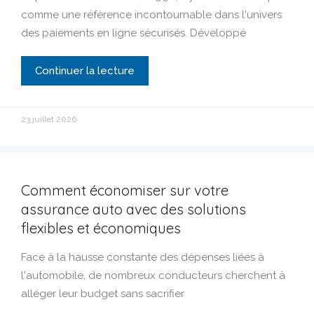
comme une référence incontournable dans l'univers
des paiements en ligne sécurisés. Développé
Continuer la lecture
23 juillet 2026
Comment économiser sur votre
assurance auto avec des solutions
flexibles et économiques
Face à la hausse constante des dépenses liées à
l'automobile, de nombreux conducteurs cherchent à
alléger leur budget sans sacrifier