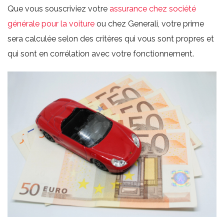
Que vous souscriviez votre
assurance chez société
générale pour la voiture
ou chez Generali, votre prime
sera calculée selon des critères qui vous sont propres et
qui sont en corrélation avec votre fonctionnement.