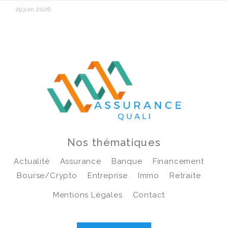
29 juin 2026
Nos thématiques
Actualité
Assurance
Banque
Financement
Bourse/crypto
Entreprise
Immo
Retraite
Mentions Légales
Contact