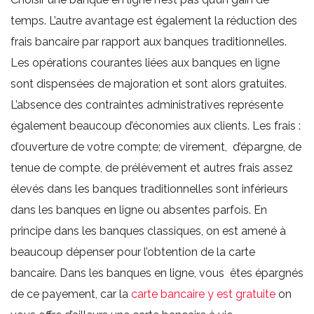
temps. L’autre avantage est également la réduction des
frais bancaire par rapport aux banques traditionnelles.
Les opérations courantes liées aux banques en ligne
sont dispensées de majoration et sont alors gratuites.
L’absence des contraintes administratives représente
également beaucoup d’économies aux clients. Les frais :
d’ouverture de votre compte; de virement, d’épargne, de
tenue de compte, de prélèvement et autres frais assez
élevés dans les banques traditionnelles sont inférieurs
dans les banques en ligne ou absentes parfois. En
principe dans les banques classiques, on est amené à
beaucoup dépenser pour l’obtention de la carte
bancaire. Dans les banques en ligne, vous êtes épargnés
de ce payement, car la
carte bancaire y est gratuite
on