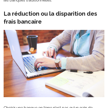
les banques traditionnelles.
La réduction ou la disparition des
frais bancaire
Choisir une banque en ligne n’est pas qu’un gain de