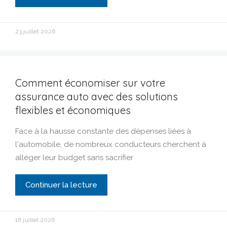
23 juillet 2026
Comment économiser sur votre
assurance auto avec des solutions
flexibles et économiques
Face à la hausse constante des dépenses liées à
l'automobile, de nombreux conducteurs cherchent à
alléger leur budget sans sacrifier
Continuer la lecture
16 juillet 2026