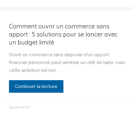
Comment ouvrir un commerce sans
apport : 5 solutions pour se lancer avec
un budget limité
Ouvrir un commerce sans disposer d'un apport
financier personnel peut sembler un défi de taille, mais
cette ambition est loin
Continuer la lecture
29 juin 2026