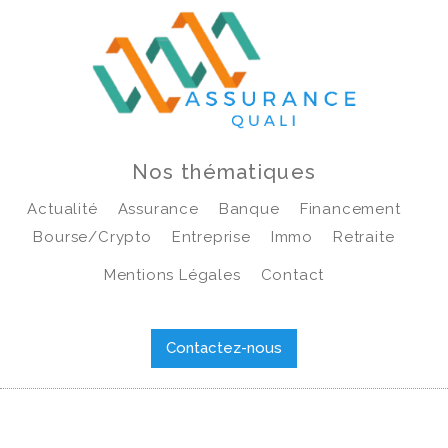
Nos thématiques
Actualité
Assurance
Banque
Financement
Bourse/crypto
Entreprise
Immo
Retraite
Mentions Légales
Contact
Contactez-nous