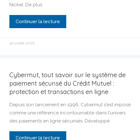
Nickel. De plus
Continuer la lecture
30 juillet 2026
Cybermut, tout savoir sur le système de
paiement sécurisé du Crédit Mutuel :
protection et transactions en ligne
Depuis son lancement en 1996, Cybermut s'est imposé
comme une référence incontournable dans l'univers
des paiements en ligne sécurisés. Développé
Continuer la lecture