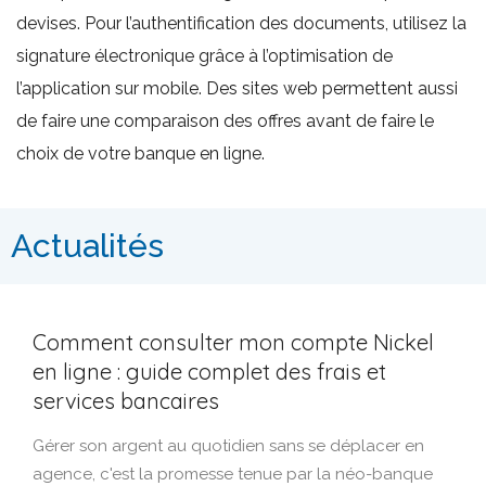
devises. Pour l’authentification des documents, utilisez la
signature électronique grâce à l’optimisation de
l’application sur mobile. Des sites web permettent aussi
de faire une comparaison des offres avant de faire le
choix de votre banque en ligne.
Actualités
Comment consulter mon compte Nickel
en ligne : guide complet des frais et
services bancaires
Gérer son argent au quotidien sans se déplacer en
agence, c'est la promesse tenue par la néo-banque