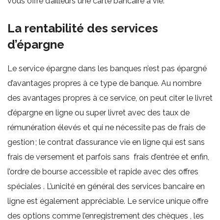
vous offre d’ailleurs une carte bancaire à vie.
La rentabilité des services
d’épargne
Le service épargne dans les banques n’est pas épargné
d’avantages propres à ce type de banque. Au nombre
des avantages propres à ce service, on peut citer le livret
d’épargne en ligne ou super livret avec des taux de
rémunération élevés et qui ne nécessite pas de frais de
gestion ; le contrat d’assurance vie en ligne qui est sans
frais de versement et parfois sans frais d’entrée et enfin,
l’ordre de bourse accessible et rapide avec des offres
spéciales . L’unicité en général des services bancaire en
ligne est également appréciable. Le service unique offre
des options comme l’enregistrement des chèques , les