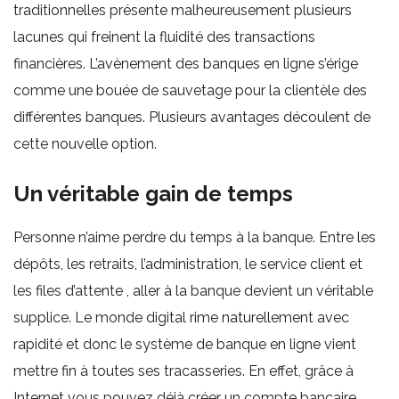
traditionnelles présente malheureusement plusieurs
lacunes qui freinent la fluidité des transactions
financières. L’avènement des banques en ligne s’érige
comme une bouée de sauvetage pour la clientèle des
différentes banques. Plusieurs avantages découlent de
cette nouvelle option.
Un véritable gain de temps
Personne n’aime perdre du temps à la banque. Entre les
dépôts, les retraits, l’administration, le service client et
les files d’attente , aller à la banque devient un véritable
supplice. Le monde digital rime naturellement avec
rapidité et donc le système de banque en ligne vient
mettre fin à toutes ses tracasseries. En effet, grâce à
Internet vous pouvez déjà créer un compte bancaire