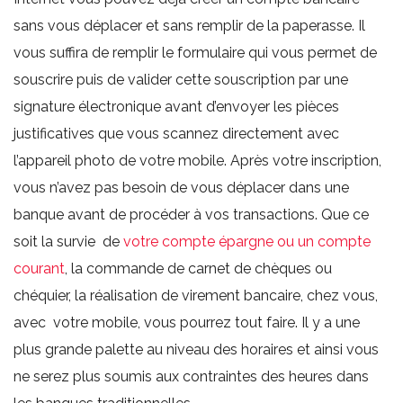
sans vous déplacer et sans remplir de la paperasse. Il
vous suffira de remplir le formulaire qui vous permet de
souscrire puis de valider cette souscription par une
signature électronique avant d’envoyer les pièces
justificatives que vous scannez directement avec
l’appareil photo de votre mobile. Après votre inscription,
vous n’avez pas besoin de vous déplacer dans une
banque avant de procéder à vos transactions. Que ce
soit la survie de
votre compte épargne ou un compte
courant
, la commande de carnet de chèques ou
chéquier, la réalisation de virement bancaire, chez vous,
avec votre mobile, vous pourrez tout faire. Il y a une
plus grande palette au niveau des horaires et ainsi vous
ne serez plus soumis aux contraintes des heures dans